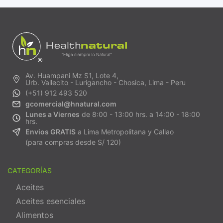
Av. Huampani Mz S1, Lote 4,
Urb. Vallecito - Lurigancho - Chosica, Lima - Peru
(+51) 912 493 520
gcomercial@hnatural.com
Lunes a Viernes
de 8:00 - 13:00 hrs. a 14:00 - 18:00
hrs.
Envios GRATIS
a Lima Metropolitana y Callao
(para compras desde S/ 120)
CATEGORÍAS
Aceites
Aceites esenciales
Alimentos