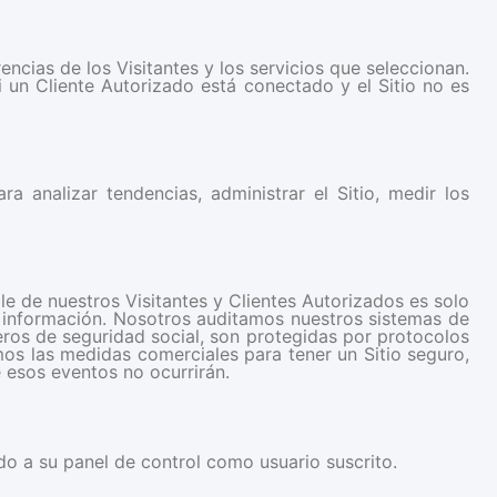
ncias de los Visitantes y los servicios que seleccionan.
 un Cliente Autorizado está conectado y el Sitio no es
ra analizar tendencias, administrar el Sitio, medir los
le de nuestros Visitantes y Clientes Autorizados es solo
 información. Nosotros auditamos nuestros sistemas de
ros de seguridad social, son protegidas por protocolos
os las medidas comerciales para tener un Sitio seguro,
 esos eventos no ocurrirán.
do a su panel de control como usuario suscrito.