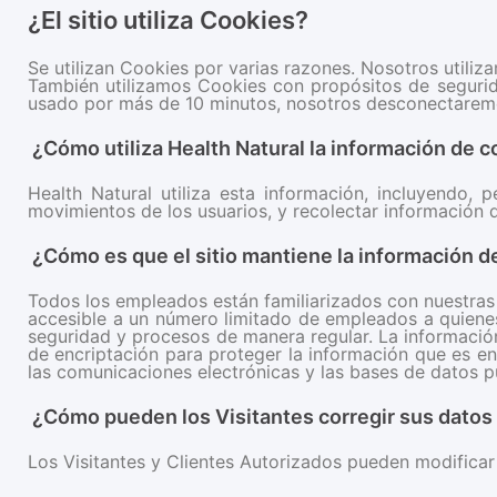
¿El sitio utiliza Cookies?
Se utilizan Cookies por varias razones. Nosotros utiliz
También utilizamos Cookies con propósitos de segurida
usado por más de 10 minutos, nosotros desconectaremo
¿Cómo utiliza Health Natural la información de 
Health Natural utiliza esta información, incluyendo, p
movimientos de los usuarios, y recolectar información
¿Cómo es que el sitio mantiene la información 
Todos los empleados están familiarizados con nuestras p
accesible a un número limitado de empleados a quiene
seguridad y procesos de manera regular. La informació
de encriptación para proteger la información que es e
las comunicaciones electrónicas y las bases de datos p
¿Cómo pueden los Visitantes corregir sus datos 
Los Visitantes y Clientes Autorizados pueden modificar 