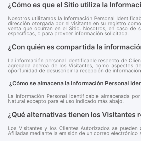
¿Cómo es que el Sitio utiliza la Informac
Nosotros utilizamos la Información Personal Identifica
dirección otorgada por el visitante en su registro como
venta que ocurran en el Sitio. Nosotros, en caso de s
específicas, o para proveer información solicitada.
¿Con quién es compartida la informació
La información personal identificable respecto de Cl
agregada acerca de los Visitantes, como aspectos de
oportunidad de desuscribir la recepción de informació
¿Cómo se almacena la Información Personal Iden
La Información Personal Identificable almacenada po
Natural excepto para el uso indicado más abajo.
¿Qué alternativas tienen los Visitantes 
Los Visitantes y los Clientes Autorizados se pueden
Afiliadas mediante la emisión de un correo electrónico