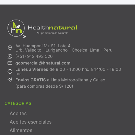
Av. Huampani Mz S1, Lote 4,
Urb. Vallecito - Lurigancho - Chosica, Lima - Peru
(+51) 912 493 520
gcomercial@hnatural.com
Lunes a Viernes
de 8:00 - 13:00 hrs. a 14:00 - 18:00
hrs.
Envios GRATIS
a Lima Metropolitana y Callao
(para compras desde S/ 120)
CATEGORÍAS
Aceites
Aceites esenciales
Alimentos