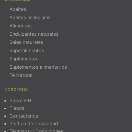
Aceites
Aceites esenciales
Alimentos
Endulzantes naturales
Sales naturales
Superalimentos
Suplementos
Suplementos alimentarios
Té Natural
NOSOTROS
Sobre HN
Tienda
Contáctenos
Política de privacidad
Términos y Condiciones