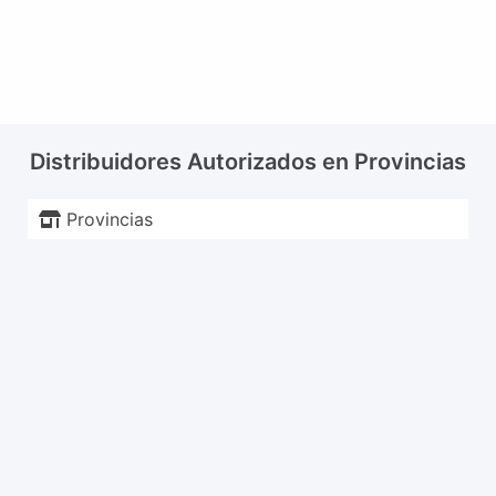
Distribuidores Autorizados en Provincias
Provincias