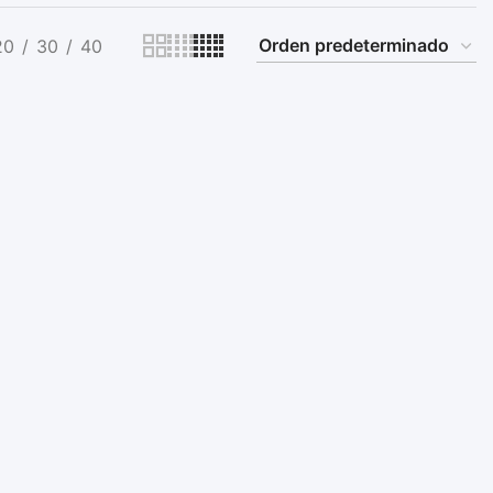
20
30
40