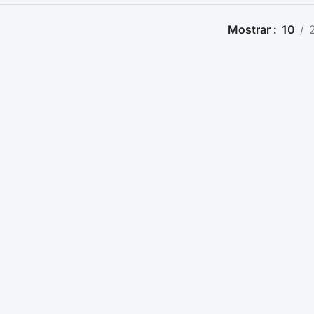
Mostrar
10