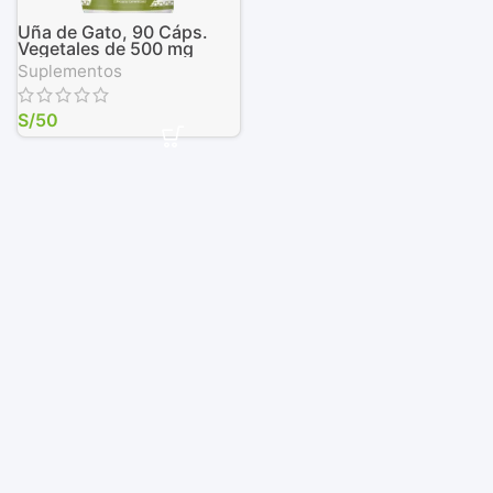
Uña de Gato, 90 Cáps.
Vegetales de 500 mg
Suplementos
S/
50