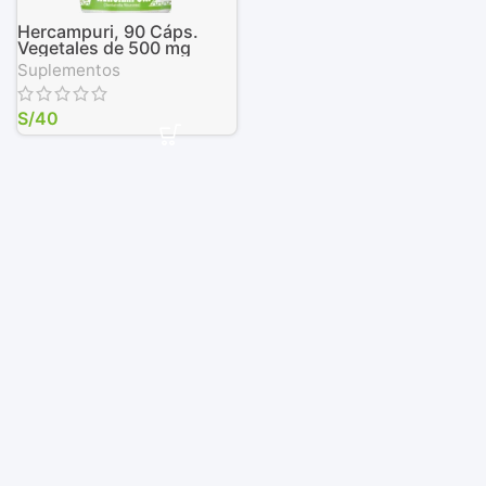
Hercampuri, 90 Cáps.
Vegetales de 500 mg
Suplementos
S/
40