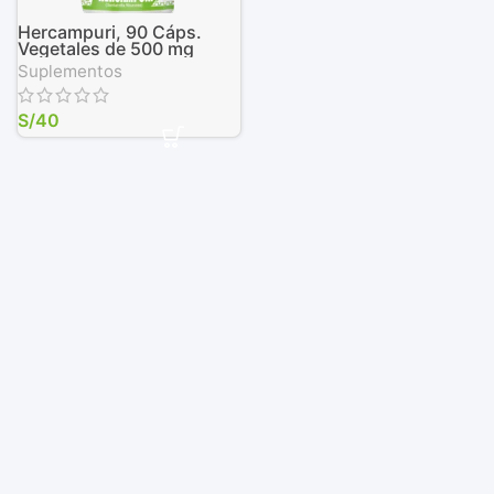
Hercampuri, 90 Cáps.
Vegetales de 500 mg
Suplementos
S/
40