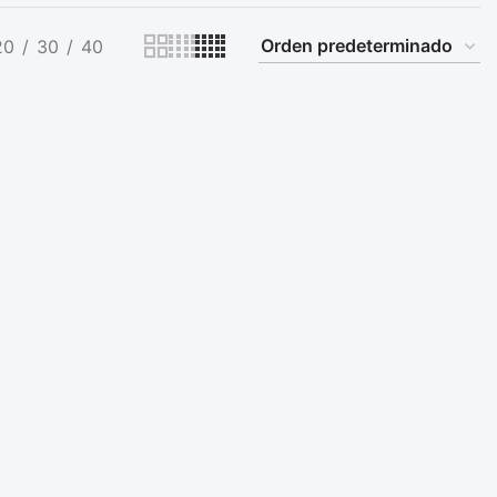
20
30
40