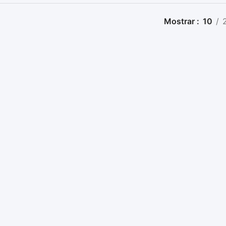
Mostrar
10