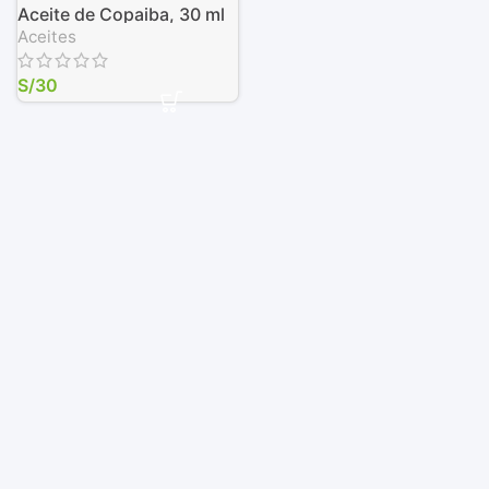
Aceite de Copaiba, 30 ml
Aceites
S/
30