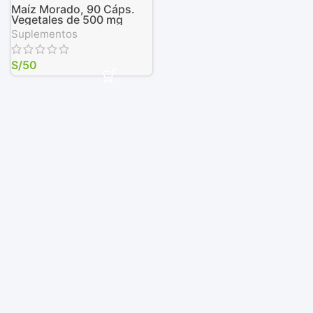
Maíz Morado, 90 Cáps.
Vegetales de 500 mg
Suplementos
S/
50