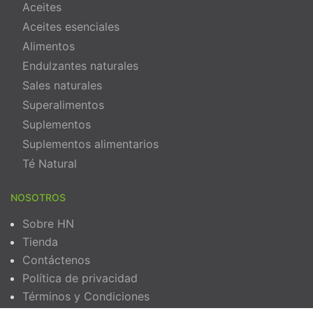
Aceites
Aceites esenciales
Alimentos
Endulzantes naturales
Sales naturales
Superalimentos
Suplementos
Suplementos alimentarios
Té Natural
NOSOTROS
Sobre HN
Tienda
Contáctenos
Política de privacidad
Términos y Condiciones