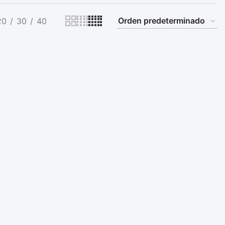
20
30
40