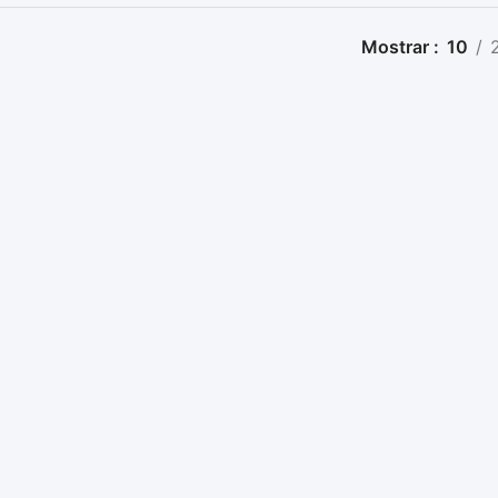
Mostrar
10