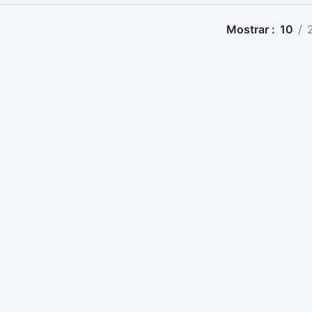
Mostrar
10