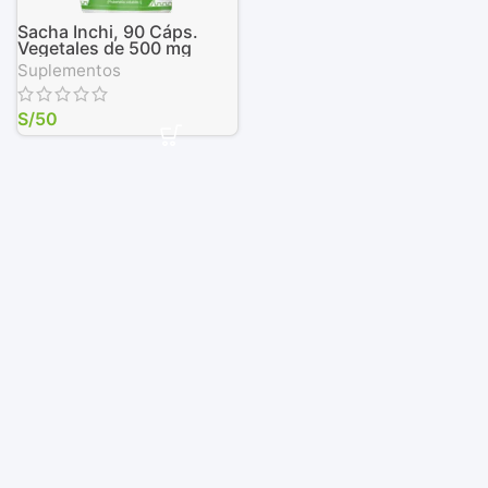
Sacha Inchi, 90 Cáps.
Vegetales de 500 mg
Suplementos
S/
50