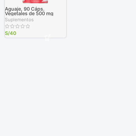
Aguaje, 90 Cáps.
Vegetales de 500 mg
Suplementos
S/
40