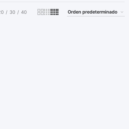
20
30
40