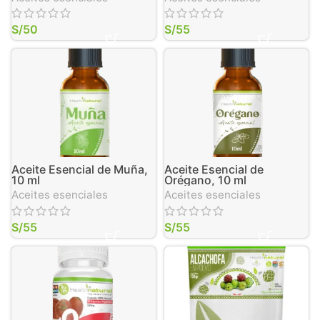
S/
50
S/
55
Aceite Esencial de Muña,
Aceite Esencial de
10 ml
Orégano, 10 ml
Aceites esenciales
Aceites esenciales
S/
55
S/
55