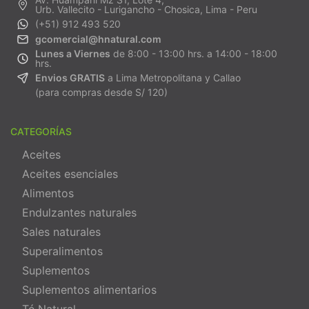
Urb. Vallecito - Lurigancho - Chosica, Lima - Peru
(+51) 912 493 520
gcomercial@hnatural.com
Lunes a Viernes
de 8:00 - 13:00 hrs. a 14:00 - 18:00
hrs.
Envios GRATIS
a Lima Metropolitana y Callao
(para compras desde S/ 120)
CATEGORÍAS
Aceites
Aceites esenciales
Alimentos
Endulzantes naturales
Sales naturales
Superalimentos
Suplementos
Suplementos alimentarios