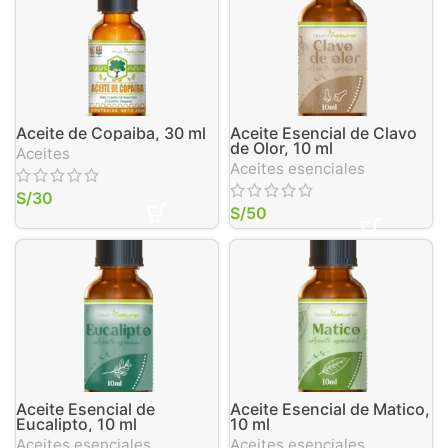
Aceite de Copaiba, 30 ml
Aceite Esencial de Clavo
de Olor, 10 ml
Aceites
Aceites esenciales
S/
30
S/
50
Aceite Esencial de
Aceite Esencial de Matico,
Eucalipto, 10 ml
10 ml
Aceites esenciales
Aceites esenciales