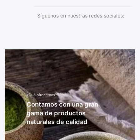
Síguenos en nuestras redes sociales:
¿Qué ofrecemos?
Contamos con una gran
gama de productos
naturales de calidad