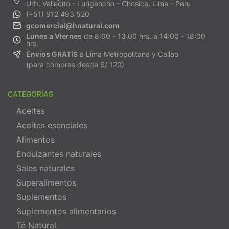
Urb. Vallecito - Lurigancho - Chosica, Lima - Peru
(+51) 912 493 520
gcomercial@hnatural.com
Lunes a Viernes
de 8:00 - 13:00 hrs. a 14:00 - 18:00
hrs.
Envios GRATIS
a Lima Metropolitana y Callao
(para compras desde S/ 120)
CATEGORÍAS
Aceites
Aceites esenciales
Alimentos
Endulzantes naturales
Sales naturales
Superalimentos
Suplementos
Suplementos alimentarios
Té Natural