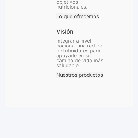
objetivos
nutricionales.
Lo que ofrecemos
Visión
Integrar a nivel
nacional una red de
distribuidores para
apoyarle en su
camino de vida más
saludable.
Nuestros productos