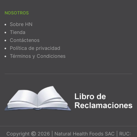
NOSOTROS
Sobre HN
Tienda
Contáctenos
Política de privacidad
Términos y Condiciones
Copyright
2026 | Natural Health Foods SAC | RUC: