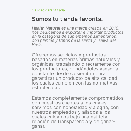
Calidad garantizada
Somos tu tienda favorita.
Health Natural
es una marca creada en 2010,
nos dedicamos a exportar e importar productos
en la categoría de suplementos alimentarios,
con plantas y frutos de la sierra y" selva del
Perú.
Ofrecemos servicios y productos
basados en materias primas naturales y
orgánicas, trabajando directamente con
los productores, brindándoles asesoría
constante desde su siembra para
garantizar un producto de alta calidad,
los cuales cumplen con las normativas
establecidas
Estamos completamente comprometidos
con nuestros clientes a los cuales
servimos con honestidad y alegría, con
nuestros empleados y aliados a los
cuales cuidamos bajo una estricta
relación de transparencia y de ganar-
ganar.