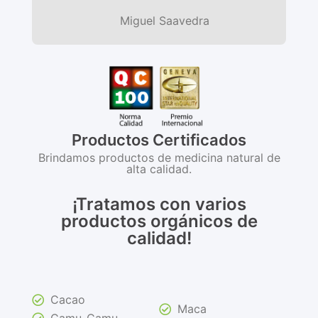
Miguel Saavedra
Productos Certificados
Brindamos productos de medicina natural de
alta calidad.
¡Tratamos con varios
productos orgánicos de
calidad!
Cacao
Maca