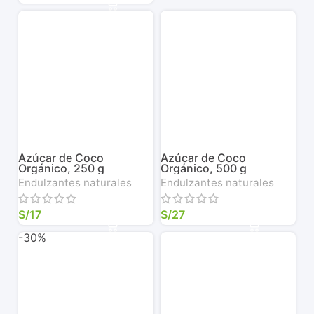
Azúcar de Coco
Azúcar de Coco
Orgánico, 250 g
Orgánico, 500 g
Endulzantes naturales
Endulzantes naturales
S/
17
S/
27
-30%