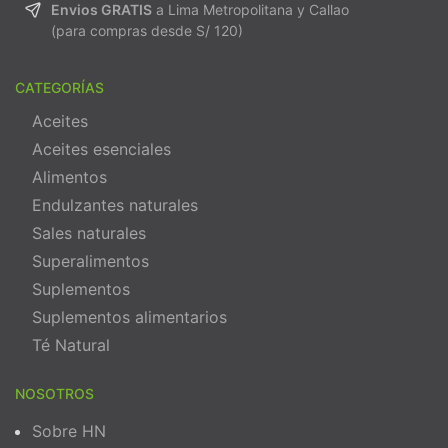
Envios GRATIS
a Lima Metropolitana y Callao
(para compras desde S/ 120)
CATEGORÍAS
Aceites
Aceites esenciales
Alimentos
Endulzantes naturales
Sales naturales
Superalimentos
Suplementos
Suplementos alimentarios
Té Natural
NOSOTROS
Sobre HN