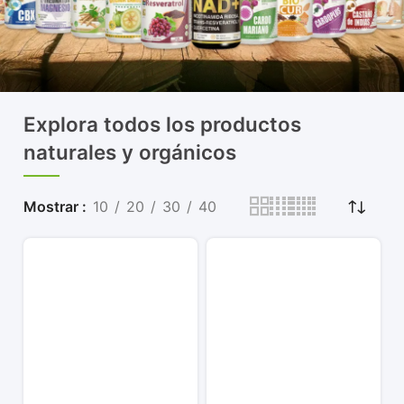
Explora todos los productos
naturales y orgánicos
Mostrar
10
20
30
40