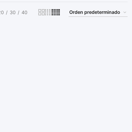
20
30
40