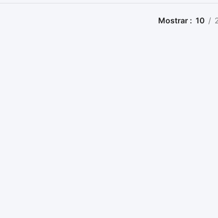
Mostrar
10