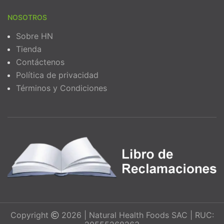
NOSOTROS
Sobre HN
Tienda
Contáctenos
Política de privacidad
Términos y Condiciones
Copyright
2026 | Natural Health Foods SAC | RUC: