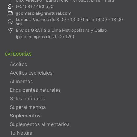
(+51) 912 493 520
gcomercial@hnatural.com
Lunes a Viernes
de 8:00 - 13:00 hrs. a 14:00 - 18:00
hrs.
Envios GRATIS
a Lima Metropolitana y Callao
(para compras desde S/ 120)
CATEGORÍAS
Aceites
Aceites esenciales
Alimentos
Endulzantes naturales
Sales naturales
Superalimentos
Suplementos
Suplementos alimentarios
Té Natural