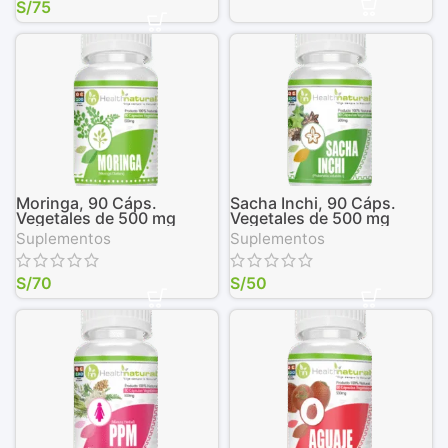
S/
75
Moringa, 90 Cáps.
Sacha Inchi, 90 Cáps.
Vegetales de 500 mg
Vegetales de 500 mg
Suplementos
Suplementos
S/
70
S/
50