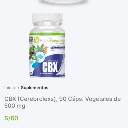
Inicio
Suplementos
CBX (Cerebrolexs), 90 Cáps. Vegetales de
500 mg
S/
60