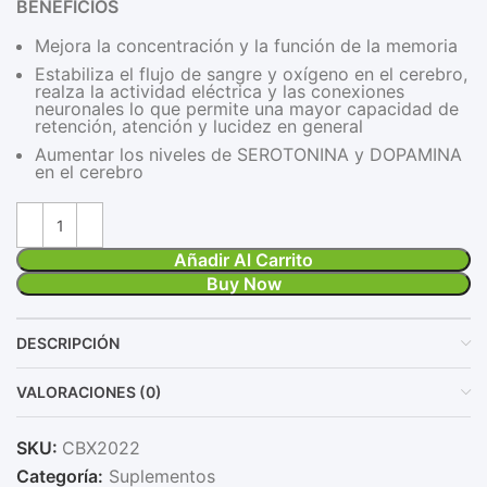
BENEFICIOS
Mejora la concentración y la función de la memoria
Estabiliza el flujo de sangre y oxígeno en el cerebro,
realza la actividad eléctrica y las conexiones
neuronales lo que permite una mayor capacidad de
retención, atención y lucidez en general
Aumentar los niveles de SEROTONINA y DOPAMINA
en el cerebro
Añadir Al Carrito
Buy Now
DESCRIPCIÓN
VALORACIONES (0)
SKU:
CBX2022
Categoría:
Suplementos