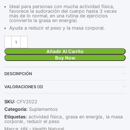
Ideal para personas con mucha actividad física,
favorece la sudoración del cuerpo hasta 3 veces
más de lo normal, en una rutina de ejercicios
(convierte la grasa en energía)
Ayuda a reducir el peso y la masa corporal.
Añadir Al Carrito
Buy Now
DESCRIPCIÓN
VALORACIONES (0)
SKU:
CFV2022
Categoría:
Suplementos
Etiquetas:
actividad física
,
grasa en energía
,
la masa
corporal
,
reducir el peso
Marca:
HN - Health Natural