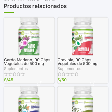
Productos relacionados
Cardo Mariano, 90 Cáps.
Graviola, 90 Cáps.
Vegetales de 500 mg
Vegetales de 500 mg
Suplementos
Suplementos
S/
45
S/
50