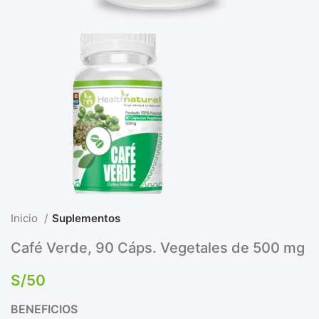
Inicio
Suplementos
Café Verde, 90 Cáps. Vegetales de 500 mg
S/
50
BENEFICIOS