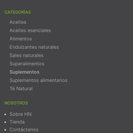
CATEGORÍAS
Aceites
Aceites esenciales
Alimentos
Endulzantes naturales
Sales naturales
Superalimentos
Suplementos
Suplementos alimentarios
Té Natural
NOSOTROS
Sobre HN
Tienda
Contáctenos