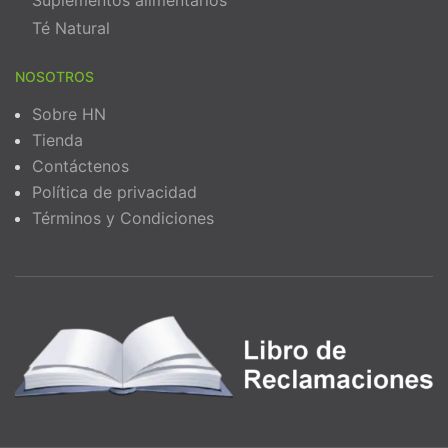
Suplementos alimentarios
Té Natural
NOSOTROS
Sobre HN
Tienda
Contáctenos
Política de privacidad
Términos y Condiciones