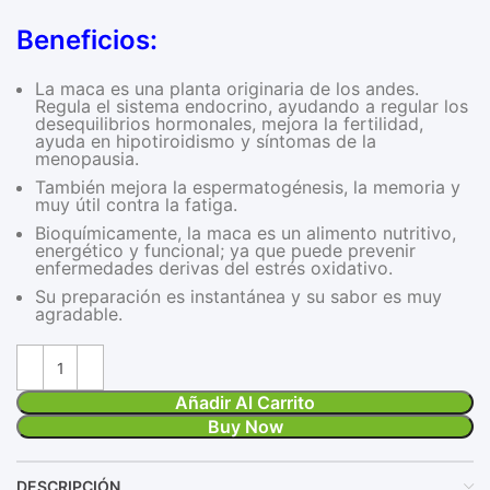
Beneficios:
La maca es una planta originaria de los andes.
Regula el sistema endocrino, ayudando a regular los
desequilibrios hormonales, mejora la fertilidad,
ayuda en hipotiroidismo y síntomas de la
menopausia.
También mejora la espermatogénesis, la memoria y
muy útil contra la fatiga.
Bioquímicamente, la maca es un alimento nutritivo,
energético y funcional; ya que puede prevenir
enfermedades derivas del estrés oxidativo.
Su preparación es instantánea y su sabor es muy
agradable.
Añadir Al Carrito
Buy Now
DESCRIPCIÓN