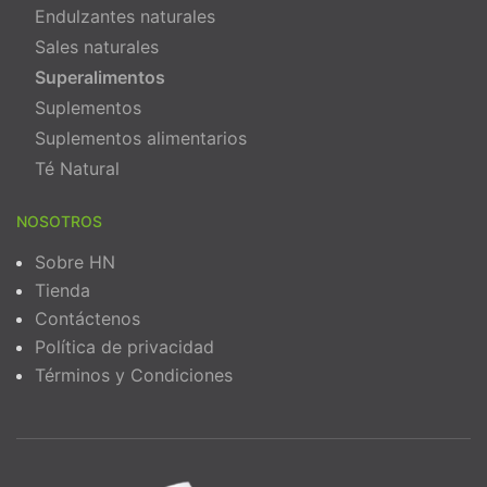
Endulzantes naturales
Sales naturales
Superalimentos
Suplementos
Suplementos alimentarios
Té Natural
NOSOTROS
Sobre HN
Tienda
Contáctenos
Política de privacidad
Términos y Condiciones