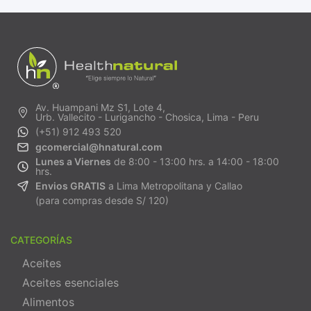
Av. Huampani Mz S1, Lote 4,
Urb. Vallecito - Lurigancho - Chosica, Lima - Peru
(+51) 912 493 520
gcomercial@hnatural.com
Lunes a Viernes
de 8:00 - 13:00 hrs. a 14:00 - 18:00
hrs.
Envios GRATIS
a Lima Metropolitana y Callao
(para compras desde S/ 120)
CATEGORÍAS
Aceites
Aceites esenciales
Alimentos