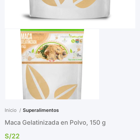
Inicio
Superalimentos
Maca Gelatinizada en Polvo, 150 g
S/
22