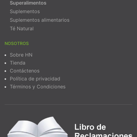
Superalimentos
Suplementos
Suplementos alimentarios
Té Natural
NOSOTROS
Sobre HN
Tienda
Contáctenos
Política de privacidad
Términos y Condiciones