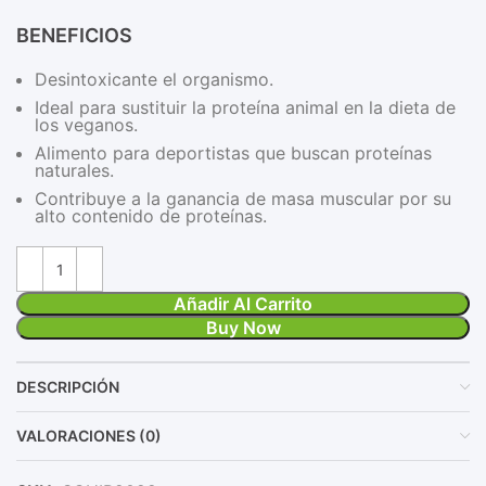
BENEFICIOS
Desintoxicante el organismo.
Ideal para sustituir la proteína animal en la dieta de
los veganos.
Alimento para deportistas que buscan proteínas
naturales.
Contribuye a la ganancia de masa muscular por su
alto contenido de proteínas.
Añadir Al Carrito
Buy Now
DESCRIPCIÓN
VALORACIONES (0)