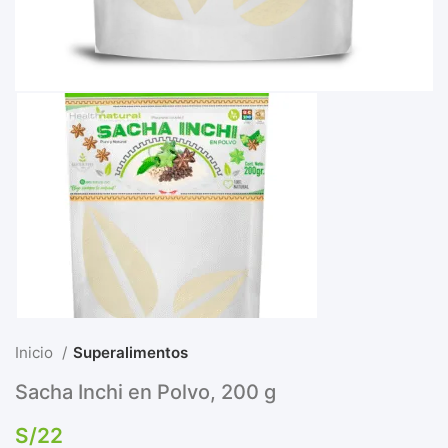
Inicio
Superalimentos
Sacha Inchi en Polvo, 200 g
S/
22