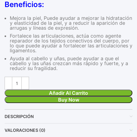
Beneficios:
Mejora la piel, Puede ayudar a mejorar la hidratación
y elasticidad de la piel, y a reducir la aparición de
arrugas y líneas de expresión.
Fortalece las articulaciones, actúa como agente
reparador de los tejidos conectivos del cuerpo, por
lo que puede ayudar a fortalecer las articulaciones y
ligamentos.
Ayuda al cabello y uñas, puede ayudar a que el
cabello y las uñas crezcan más rápido y fuerte, y a
reducir su fragilidad.
Añadir Al Carrito
Buy Now
DESCRIPCIÓN
VALORACIONES (0)