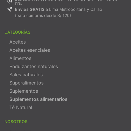
hrs.
Envios GRATIS
a Lima Metropolitana y Callao
(para compras desde S/ 120)
CATEGORÍAS
Aceites
Aceites esenciales
Alimentos
Endulzantes naturales
Sales naturales
Superalimentos
Suplementos
Suplementos alimentarios
Té Natural
NOSOTROS