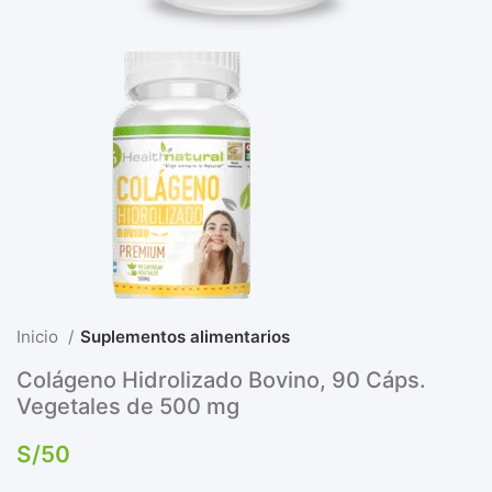
Inicio
Suplementos alimentarios
Colágeno Hidrolizado Bovino, 90 Cáps.
Vegetales de 500 mg
S/
50