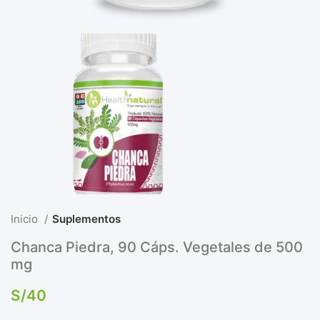
Inicio
Suplementos
Chanca Piedra, 90 Cáps. Vegetales de 500
mg
S/
40