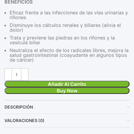
BENEFICIOS
Eficaz frente a las infecciones de las vías urinarias y
riñones
Disminuye los cálculos renales y biliares (alivia el
dolor)
Trata y previene las piedras en los riñones y la
vesícula biliar
Neutraliza el efecto de los radicales libres, mejora la
salud gastrointestinal (coayudante en algunos tipos
de cáncer)
Añadir Al Carrito
Buy Now
DESCRIPCIÓN
VALORACIONES (0)