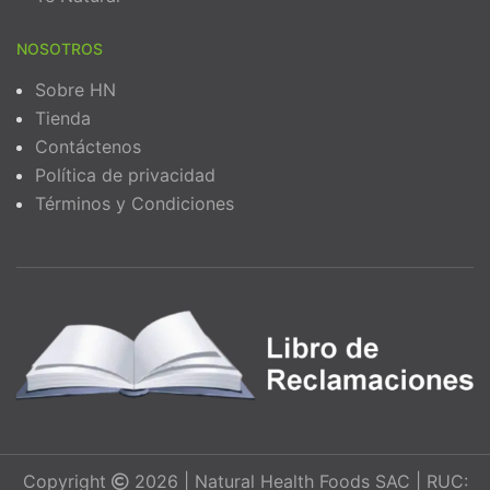
NOSOTROS
Sobre HN
Tienda
Contáctenos
Política de privacidad
Términos y Condiciones
Copyright
2026 | Natural Health Foods SAC | RUC: