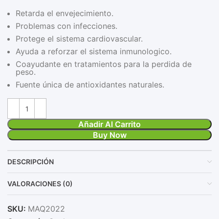
Retarda el envejecimiento.
Problemas con infecciones.
Protege el sistema cardiovascular.
Ayuda a reforzar el sistema inmunologico.
Coayudante en tratamientos para la perdida de
peso.
Fuente única de antioxidantes naturales.
Añadir Al Carrito
Buy Now
DESCRIPCIÓN
VALORACIONES (0)
SKU:
MAQ2022