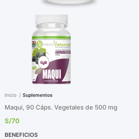
Inicio
Suplementos
Maqui, 90 Cáps. Vegetales de 500 mg
S/
70
BENEFICIOS