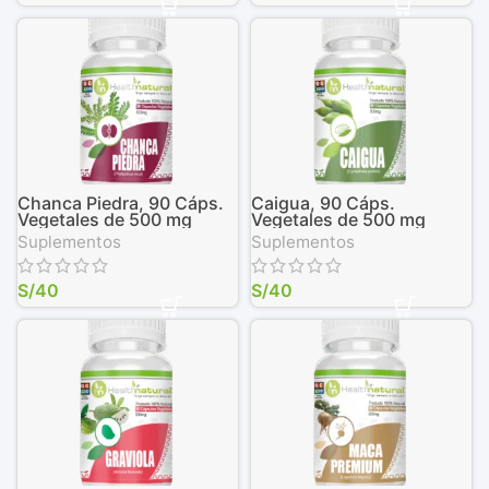
Chanca Piedra, 90 Cáps.
Caigua, 90 Cáps.
Vegetales de 500 mg
Vegetales de 500 mg
Suplementos
Suplementos
S/
40
S/
40