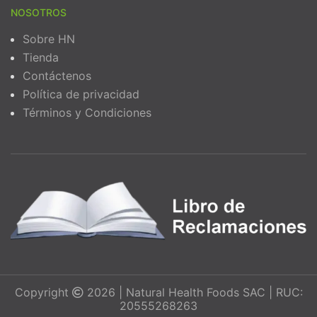
NOSOTROS
Sobre HN
Tienda
Contáctenos
Política de privacidad
Términos y Condiciones
Copyright
2026 | Natural Health Foods SAC | RUC:
20555268263