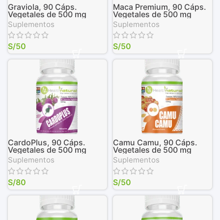
Graviola, 90 Cáps.
Maca Premium, 90 Cáps.
Vegetales de 500 mg
Vegetales de 500 mg
Suplementos
Suplementos
S/
50
S/
50
CardoPlus, 90 Cáps.
Camu Camu, 90 Cáps.
Vegetales de 500 mg
Vegetales de 500 mg
Suplementos
Suplementos
S/
80
S/
50